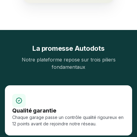
La promesse Autodots
Notre plateforme repose sur trois piliers
fondamentaux
Qualité garantie
Chaque garage passe un contrôle qualité rigoureux en
12 points avant de rejoindre notre réseau.