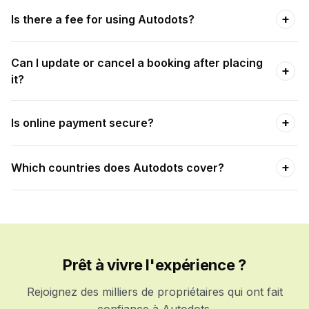
+
Is there a fee for using Autodots?
Can I update or cancel a booking after placing
+
it?
+
Is online payment secure?
+
Which countries does Autodots cover?
Prêt à vivre l'expérience ?
Rejoignez des milliers de propriétaires qui ont fait