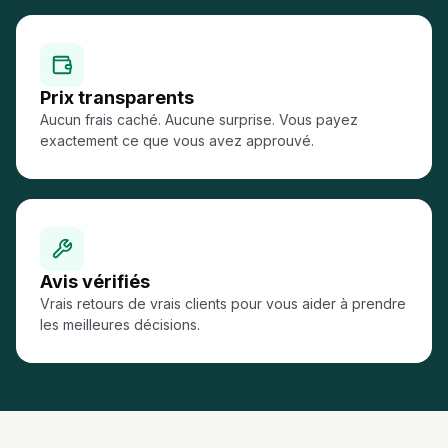
Prix transparents
Aucun frais caché. Aucune surprise. Vous payez
exactement ce que vous avez approuvé.
Avis vérifiés
Vrais retours de vrais clients pour vous aider à prendre
les meilleures décisions.