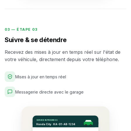
03 —
ÉTAPE 03
Suivre & se détendre
Recevez des mises à jour en temps réel sur l'état de
votre véhicule, directement depuis votre téléphone.
Mises à jour en temps réel
Messagerie directe avec le garage
SERVICE IN PROGRESS
Honda City · KA-01-AB-1234