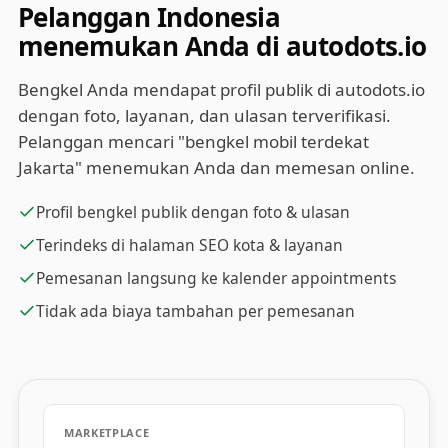
Pelanggan Indonesia
menemukan Anda di autodots.io
Bengkel Anda mendapat profil publik di autodots.io
dengan foto, layanan, dan ulasan terverifikasi.
Pelanggan mencari "bengkel mobil terdekat
Jakarta" menemukan Anda dan memesan online.
Profil bengkel publik dengan foto & ulasan
Terindeks di halaman SEO kota & layanan
Pemesanan langsung ke kalender appointments
Tidak ada biaya tambahan per pemesanan
MARKETPLACE