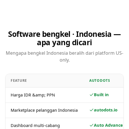
Software bengkel · Indonesia —
apa yang dicari
Mengapa bengkel Indonesia beralih dari platform US-
only.
FEATURE
AUTODOTS
Built in
Harga IDR &amp; PPN
autodots.io
Marketplace pelanggan Indonesia
Auto Advance / 
Dashboard multi-cabang