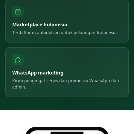
Marketplace Indonesia
Terdaftar di autodots.io untuk pelanggan Indonesia.
WhatsApp marketing
Kirim pengingat servis dan promo via WhatsApp dari
admin.