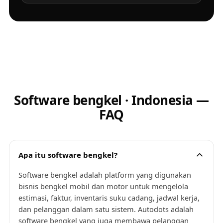
Software bengkel · Indonesia —
FAQ
Apa itu software bengkel?
Software bengkel adalah platform yang digunakan
bisnis bengkel mobil dan motor untuk mengelola
estimasi, faktur, inventaris suku cadang, jadwal kerja,
dan pelanggan dalam satu sistem. Autodots adalah
software bengkel yang juga membawa pelanggan