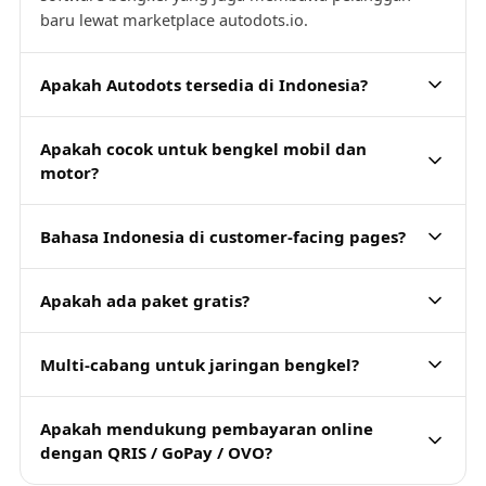
baru lewat marketplace autodots.io.
Apakah Autodots tersedia di Indonesia?
Apakah cocok untuk bengkel mobil dan
motor?
Bahasa Indonesia di customer-facing pages?
Apakah ada paket gratis?
Multi-cabang untuk jaringan bengkel?
Apakah mendukung pembayaran online
dengan QRIS / GoPay / OVO?