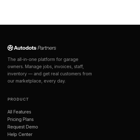
The all-in-one platform for garage
owners. Manage jobs, invoices, staff,
inventory — and get real customers from
our marketplace, every day.
PRODUCT
All Features
Pricing Plans
Request Demo
Help Center