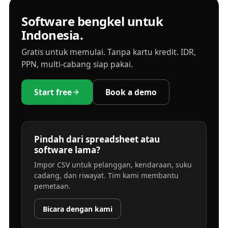
Software bengkel untuk
Indonesia.
Gratis untuk memulai. Tanpa kartu kredit. IDR,
PPN, multi-cabang siap pakai.
Start free
Book a demo
Pindah dari spreadsheet atau
software lama?
Impor CSV untuk pelanggan, kendaraan, suku
cadang, dan riwayat. Tim kami membantu
pemetaan.
Bicara dengan kami