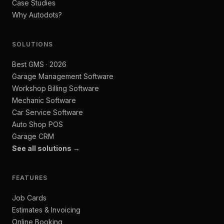
Case Studies
Why Autodots?
SOLUTIONS
Best GMS · 2026
Garage Management Software
Workshop Billing Software
Mechanic Software
Car Service Software
Auto Shop POS
Garage CRM
See all solutions →
FEATURES
Job Cards
Estimates & Invoicing
Online Booking