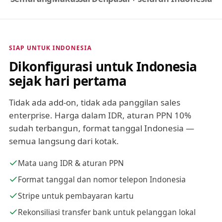
SIAP UNTUK INDONESIA
Dikonfigurasi untuk Indonesia
sejak hari pertama
Tidak ada add-on, tidak ada panggilan sales
enterprise. Harga dalam IDR, aturan PPN 10%
sudah terbangun, format tanggal Indonesia —
semua langsung dari kotak.
Mata uang IDR & aturan PPN
Format tanggal dan nomor telepon Indonesia
Stripe untuk pembayaran kartu
Rekonsiliasi transfer bank untuk pelanggan lokal