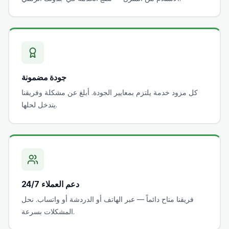
جودة مضمونة
كل مزود خدمة يلتزم بمعايير الجودة. أبلغ عن مشكلة وفريقنا
يتدخل لحلها.
دعم العملاء 24/7
فريقنا متاح دائماً — عبر الهاتف أو الدردشة أو واتساب. نحل
المشكلات بسرعة.