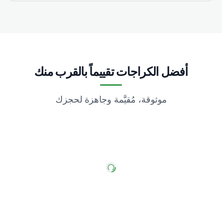
أفضل الكراجات تقييماً بالقرب منك
موثوقة، مُقيَّمة وجاهزة لحجزك