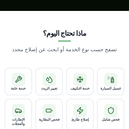
ماذا تحتاج اليوم؟
تصفح حسب نوع الخدمة أو ابحث عن إصلاح محدد
غسيل السيارة
خدمة التكييف
تغيير الزيت
خدمة عامة
فحص شامل
إصلاح طارئ
فحص البطارية
الإطارات
والعجلات