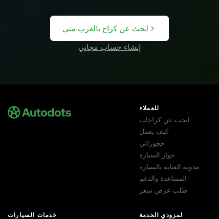
ابحث عن كراج بالقرب مني
إنشاء حساب مجاني
للعملاء
ابحث عن كراجات
كيف يعمل
حجوزاتي
جواز السيارة
مدونة العناية بالسيارة
المساعدة والدعم
طلب عرض سعر
لمزودي الخدمة
خدمات السيارات