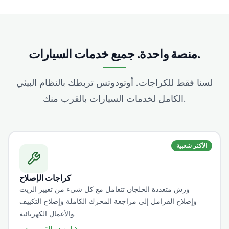
منصة واحدة. جميع خدمات السيارات.
لسنا فقط للكراجات. أوتودوتس تربطك بالنظام البيئي
الكامل لخدمات السيارات بالقرب منك.
الأكثر شعبية
كراجات الإصلاح
ورش متعددة الخلجان تتعامل مع كل شيء من تغيير الزيت
وإصلاح الفرامل إلى مراجعة المحرك الكاملة وإصلاح التكييف
والأعمال الكهربائية.