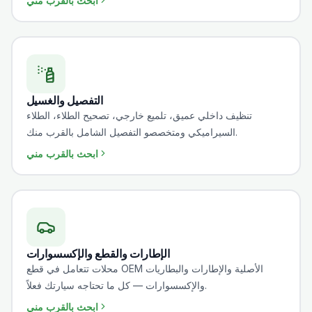
ابحث بالقرب مني
التفصيل والغسيل
تنظيف داخلي عميق، تلميع خارجي، تصحيح الطلاء، الطلاء
السيراميكي ومتخصصو التفصيل الشامل بالقرب منك.
ابحث بالقرب مني
الإطارات والقطع والإكسسوارات
محلات تتعامل في قطع OEM الأصلية والإطارات والبطاريات
والإكسسوارات — كل ما تحتاجه سيارتك فعلاً.
ابحث بالقرب مني