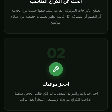
ابحث عن الكراج المناسب
تصفح الكراجات الموثوقة القريبة منك. صفّها حسب نوع الخدمة
أو التقييم أو المسافة. كل قائمة تظهر تقييمات حقيقية من عملاء
موثقين.
02
احجز موعدك
اختر خدماتك والموعد المفضل، ثم قدّم طلب الحجز. سيقبل
صاحب الكراج موعدك وستتلقى إشعاراً بعد التأكيد.